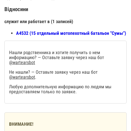
Відносини
служит или работает в (1 записей)
А4532 (15 отдельный мотопехотный батальон "Сумы")
Нашли родственника и хотите получить о нем
информацию? — Оставьте заявку через наш бот
@wartearsbot
Не нашли? — Оставьте заявку через наш бот
@wartearsbot
.
Любую дополнительную информацию по людям мы
предоставляем только по заявке.
ВНИМАНИЕ!