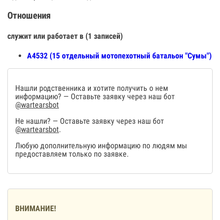
Отношения
служит или работает в (1 записей)
А4532 (15 отдельный мотопехотный батальон "Сумы")
Нашли родственника и хотите получить о нем
информацию? — Оставьте заявку через наш бот
@wartearsbot
Не нашли? — Оставьте заявку через наш бот
@wartearsbot
.
Любую дополнительную информацию по людям мы
предоставляем только по заявке.
ВНИМАНИЕ!