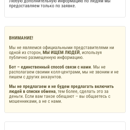
Любую дополнительную информацию по людям мы
предоставляем только по заявке.
ВНИМАНИЕ!
Мы не являемся официальными представителями ни
одной из сторон,
МЫ ИЩЕМ ЛЮДЕЙ
, используя
публично размещенную информацию.
Бот – единственный способ связи с нами
. Мы не
располагаем своими колл-центрами, мы не звоним и не
пишем с других аккаунтов.
Мы не предлагаем и не будем предлагать включить
людей в списки обмена
, тем более, сделать это за
деньги. Если вам такое обещают – вы общаетесь с
мошенниками, а не с нами.