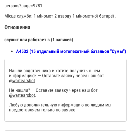
persons?page=9781
Місце служби: 1 міномет 2 взводу 1 мінометної батареї .
Отношения
служит или работает в (1 записей)
А4532 (15 отдельный мотопехотный батальон "Сумы")
Нашли родственника и хотите получить о нем
информацию? — Оставьте заявку через наш бот
@wartearsbot
Не нашли? — Оставьте заявку через наш бот
@wartearsbot
.
Любую дополнительную информацию по людям мы
предоставляем только по заявке.